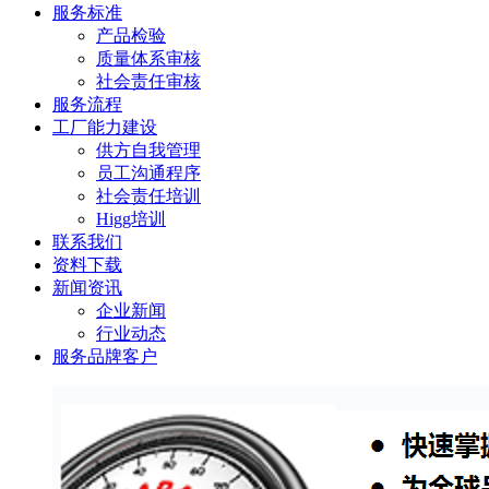
服务标准
产品检验
质量体系审核
社会责任审核
服务流程
工厂能力建设
供方自我管理
员工沟通程序
社会责任培训
Higg培训
联系我们
资料下载
新闻资讯
企业新闻
行业动态
服务品牌客户