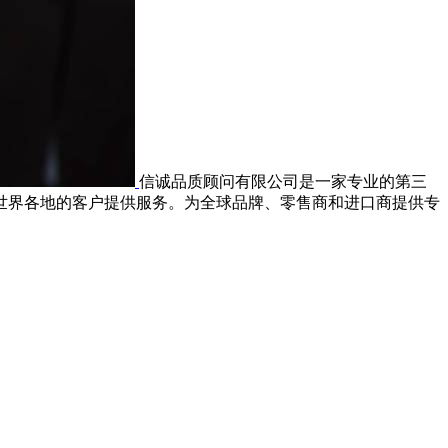
信诚品质顾问有限公司是一家专业的第三
世界各地的客户提供服务。为全球品牌、零售商和进口商提供专