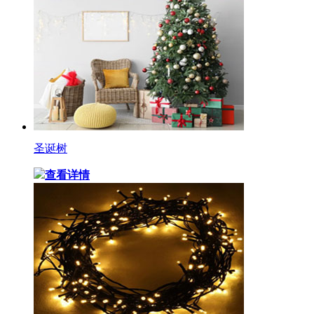
圣诞树
查看详情