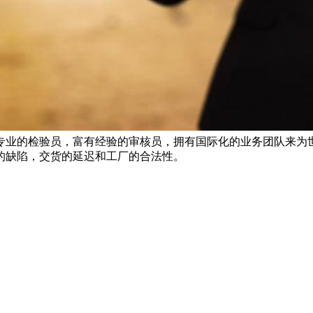
专业的检验员，富有经验的审核员，拥有国际化的业务团队来为
的缺陷，交货的延迟和工厂的合法性。