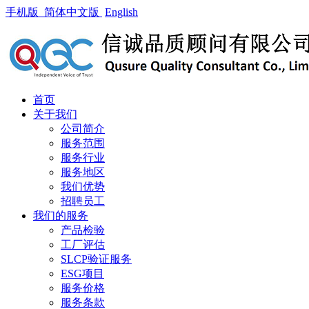
手机版
简体中文版
English
首页
关于我们
公司简介
服务范围
服务行业
服务地区
我们优势
招聘员工
我们的服务
产品检验
工厂评估
SLCP验证服务
ESG项目
服务价格
服务条款