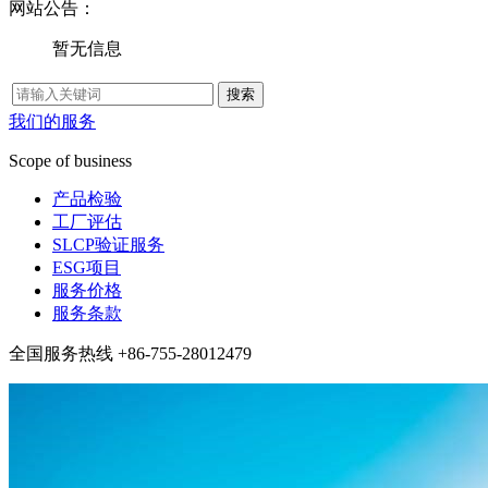
网站公告：
暂无信息
我们的服务
Scope of business
产品检验
工厂评估
SLCP验证服务
ESG项目
服务价格
服务条款
全国服务热线 +86-755-28012479