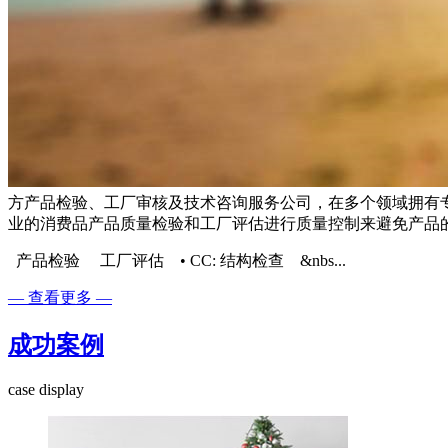
方产品检验、工厂审核及技术咨询服务公司，在多个领域拥有
业的消费品产品质量检验和工厂评估进行质量控制来避免产品
产品检验 工厂评估 ​• CC: 结构检查 &nbs...
— 查看更多 —
成功案例
case display